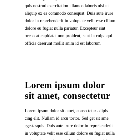
quis nostrud exercitation ullamco laboris nisi ut
aliquip ex ea commodo consequat. Duis aute irure
dolor in reprehenderit in voluptate velit esse cillum
dolore eu fugiat nulla pariatur. Excepteur sint
occaecat cupidatat non proident, sunt in culpa qui
officia deserunt mollit anim id est laborum
Lorem ipsum dolor
sit amet, consectetur
Lorem ipsum dolor sit amet, consectetur adipis
cing elit. Nullam id arcu tortor. Sed get sit ame
egestasquis. Duis aute irure dolor in reprehenderit
in voluptate velit esse cillum dolore eu fugiat nulla