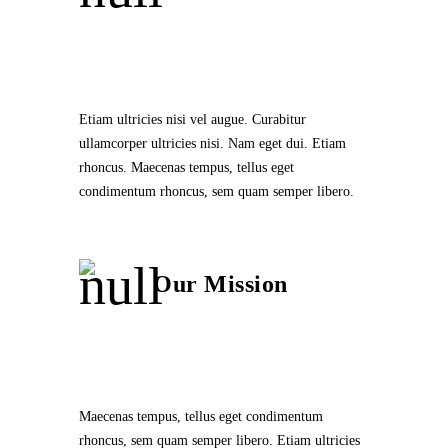
Etiam ultricies nisi vel augue. Curabitur
ullamcorper ultricies nisi. Nam eget dui. Etiam
rhoncus. Maecenas tempus, tellus eget
condimentum rhoncus, sem quam semper libero.
Our Mission
Maecenas tempus, tellus eget condimentum
rhoncus, sem quam semper libero. Etiam ultricies