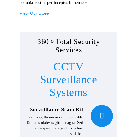
conubia nostra, per inceptos himenaeos.
View Our Store
360
o
Total Security
Services
CCTV
Surveillance
Systems
Surveillance Scam Kit
Sed fringilla mauris sit amet nibh.
Donec sodales sagittis magna. Sed
consequat, leo eget bibendum
sodales.