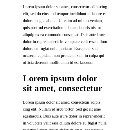
Lorem ipsum dolor sit amet, consectetur adipiscing
elit, sed do eiusmod tempor incididunt ut labore et
dolore magna aliqua. Ut enim ad minim veniam,
quis nostrud exercitation ullamco laboris nisi ut
aliquip ex ea commodo consequat. Duis aute irure
dolor in reprehenderit in voluptate velit esse cillum
dolore eu fugiat nulla pariatur. Excepteur sint
occaecat cupidatat non proident, sunt in culpa qui
officia deserunt mollit anim id est laborum
Lorem ipsum dolor
sit amet, consectetur
Lorem ipsum dolor sit amet, consectetur adipis
cing elit. Nullam id arcu tortor. Sed get sit ame
egestasquis. Duis aute irure dolor in reprehenderit
in voluptate velit esse cillum dolore eu fugiat nulla