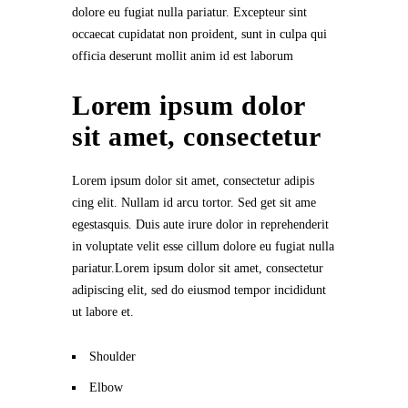
dolore eu fugiat nulla pariatur. Excepteur sint
occaecat cupidatat non proident, sunt in culpa qui
officia deserunt mollit anim id est laborum
Lorem ipsum dolor
sit amet, consectetur
Lorem ipsum dolor sit amet, consectetur adipis
cing elit. Nullam id arcu tortor. Sed get sit ame
egestasquis. Duis aute irure dolor in reprehenderit
in voluptate velit esse cillum dolore eu fugiat nulla
pariatur.Lorem ipsum dolor sit amet, consectetur
adipiscing elit, sed do eiusmod tempor incididunt
ut labore et.
Shoulder
Elbow