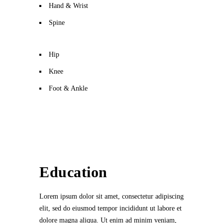
Hand & Wrist
Spine
Hip
Knee
Foot & Ankle
Education
Lorem ipsum dolor sit amet, consectetur adipiscing
elit, sed do eiusmod tempor incididunt ut labore et
dolore magna aliqua. Ut enim ad minim veniam,