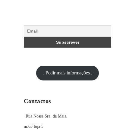
. Pedir mais informações .
Contactos
Rua Nossa Sra. da Maia,
nr.63 loja 5