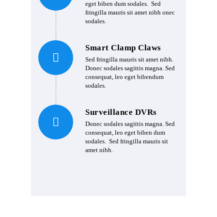
eget biben dum sodales. Sed
fringilla mauris sit amet nibh onec
sodales.
Smart Clamp Claws
Sed fringilla mauris sit amet nibh.
Donec sodales sagittis magna. Sed
consequat, leo eget bibendum
sodales.
Surveillance DVRs
Donec sodales sagittis magna. Sed
consequat, leo eget biben dum
sodales. Sed fringilla mauris sit
amet nibh.