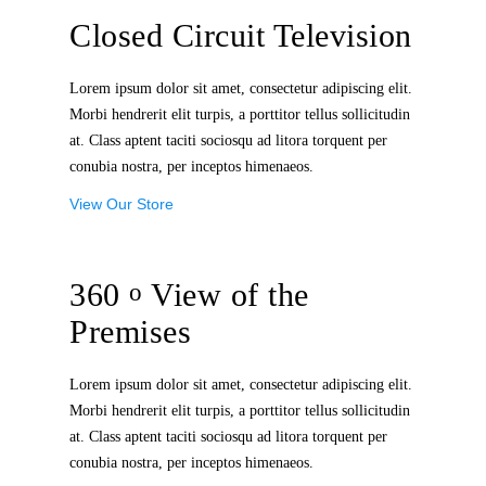
Closed Circuit Television
Lorem ipsum dolor sit amet, consectetur adipiscing elit.
Morbi hendrerit elit turpis, a porttitor tellus sollicitudin
at. Class aptent taciti sociosqu ad litora torquent per
conubia nostra, per inceptos himenaeos.
View Our Store
360
View of the
o
Premises
Lorem ipsum dolor sit amet, consectetur adipiscing elit.
Morbi hendrerit elit turpis, a porttitor tellus sollicitudin
at. Class aptent taciti sociosqu ad litora torquent per
conubia nostra, per inceptos himenaeos.