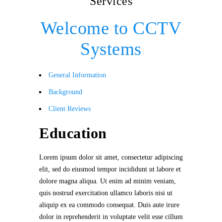
Services
Welcome to CCTV
Systems
General Information
Background
Client Reviews
Education
Lorem ipsum dolor sit amet, consectetur adipiscing
elit, sed do eiusmod tempor incididunt ut labore et
dolore magna aliqua. Ut enim ad minim veniam,
quis nostrud exercitation ullamco laboris nisi ut
aliquip ex ea commodo consequat. Duis aute irure
dolor in reprehenderit in voluptate velit esse cillum