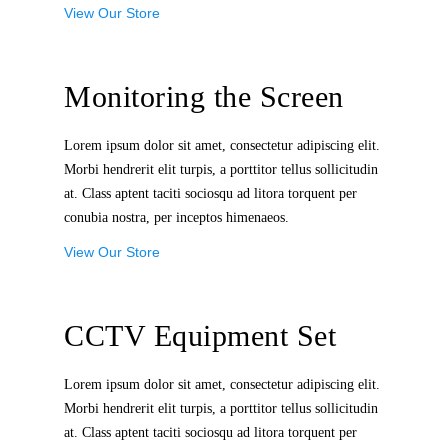
View Our Store
Monitoring the Screen
Lorem ipsum dolor sit amet, consectetur adipiscing elit.
Morbi hendrerit elit turpis, a porttitor tellus sollicitudin
at. Class aptent taciti sociosqu ad litora torquent per
conubia nostra, per inceptos himenaeos.
View Our Store
CCTV Equipment Set
Lorem ipsum dolor sit amet, consectetur adipiscing elit.
Morbi hendrerit elit turpis, a porttitor tellus sollicitudin
at. Class aptent taciti sociosqu ad litora torquent per