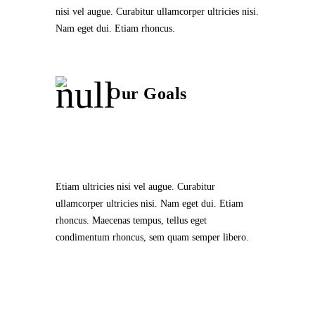
nisi vel augue. Curabitur ullamcorper ultricies nisi.
Nam eget dui. Etiam rhoncus.
Our Goals
Etiam ultricies nisi vel augue. Curabitur
ullamcorper ultricies nisi. Nam eget dui. Etiam
rhoncus. Maecenas tempus, tellus eget
condimentum rhoncus, sem quam semper libero.