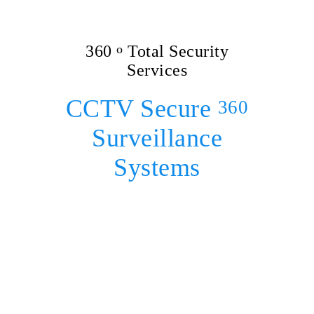
360
o
Total Security
Services
CCTV Secure
360
Surveillance
Systems