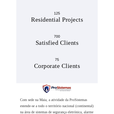
125
Residential Projects
700
Satisfied Clients
75
Corporate Clients
Com sede na Maia, a atividade da ProSistemas
estende-se a todo o território nacional (continental)
na área de sistemas de segurança eletrónica, alarme