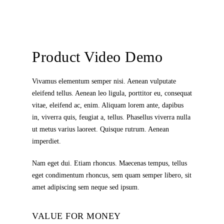
Product Video Demo
Vivamus elementum semper nisi. Aenean vulputate
eleifend tellus. Aenean leo ligula, porttitor eu, consequat
vitae, eleifend ac, enim. Aliquam lorem ante, dapibus
in, viverra quis, feugiat a, tellus. Phasellus viverra nulla
ut metus varius laoreet. Quisque rutrum. Aenean
imperdiet.
Nam eget dui. Etiam rhoncus. Maecenas tempus, tellus
eget condimentum rhoncus, sem quam semper libero, sit
amet adipiscing sem neque sed ipsum.
VALUE FOR MONEY